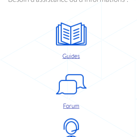
Guides
Forum